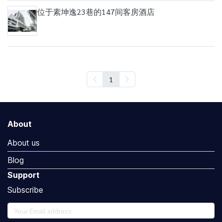
位于素坤逸23巷的147间客房酒店
1
About
About us
Blog
Support
Subscribe