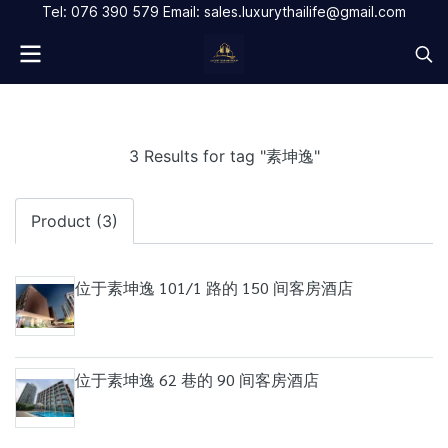
Tel: 076 390 579 Email: sales.luxurythailife@gmail.com
3 Results for tag "素坤逸"
Product (3)
位于素坤逸 101/1 路的 150 间客房酒店
位于素坤逸 62 巷的 90 间客房酒店