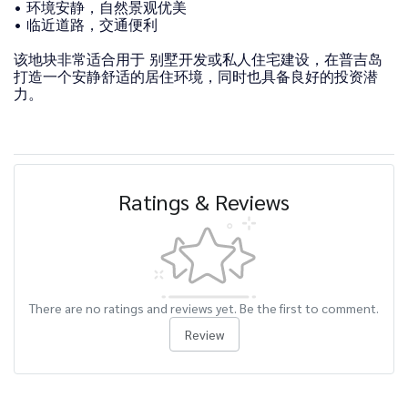
• 环境安静，自然景观优美
• 临近道路，交通便利
该地块非常适合用于 别墅开发或私人住宅建设，在普吉岛
打造一个安静舒适的居住环境，同时也具备良好的投资潜
力。
Ratings & Reviews
There are no ratings and reviews yet. Be the first to comment.
Review