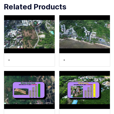
Related Products
-
-