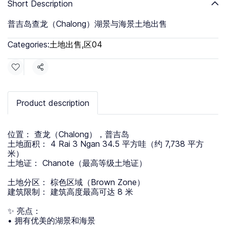
Short Description
普吉岛查龙（Chalong）湖景与海景土地出售
Categories:
土地出售
,
区04
Share
Product description
位置： 查龙（Chalong），普吉岛
土地面积： 4 Rai 3 Ngan 34.5 平方哇（约 7,738 平方
米）
土地证： Chanote（最高等级土地证）
土地分区： 棕色区域（Brown Zone）
建筑限制： 建筑高度最高可达 8 米
✨ 亮点：
• 拥有优美的湖景和海景