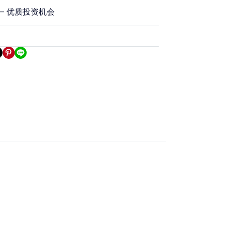
 – 优质投资机会