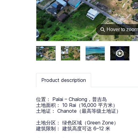
⚲
Hover to zoo
Product description
位置： Palai – Chalong，普吉岛
土地面积： 10 Rai（16,000 平方米）
土地证： Chanote（最高等级土地证）
土地分区： 绿色区域（Green Zone）
建筑限制： 建筑高度可达 6–12 米