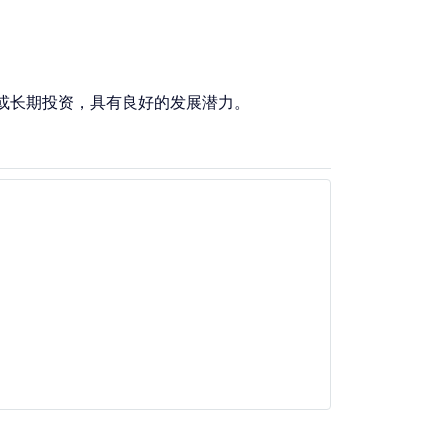
或长期投资，具有良好的发展潜力。