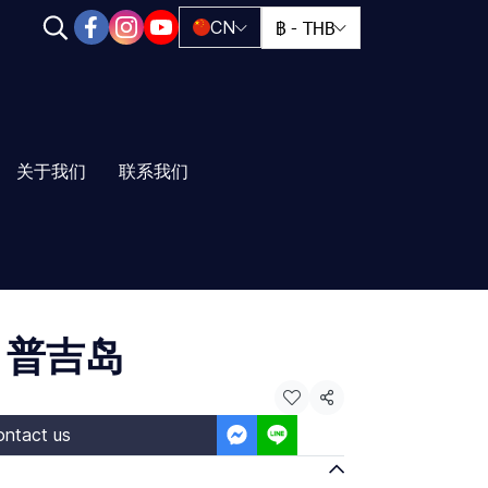
฿
-
THB
CN
关于我们
联系我们
龙，普吉岛
Share
ntact us