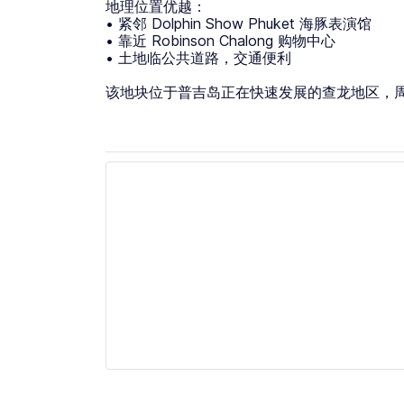
地理位置优越：
• 紧邻 Dolphin Show Phuket 海豚表演馆
• 靠近 Robinson Chalong 购物中心
• 土地临公共道路，交通便利
该地块位于普吉岛正在快速发展的查龙地区，