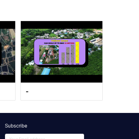
-
Subscribe