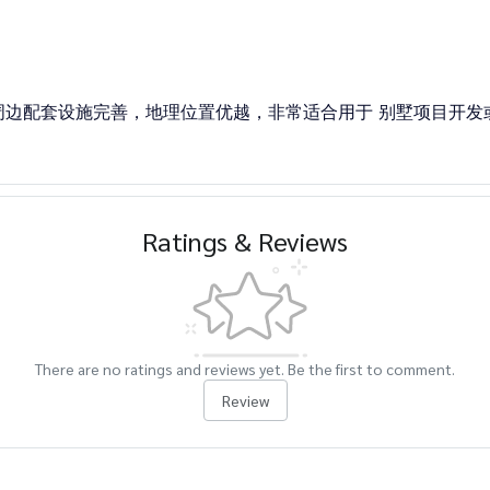
周边配套设施完善，地理位置优越，非常适合用于 别墅项目开发
Ratings & Reviews
There are no ratings and reviews yet. Be the first to comment.
Review