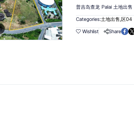
普吉岛查龙 Palai 土地出售
Categories:
土地出售
,
区04
m
Wishlist
Share