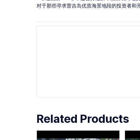
对于那些寻求普吉岛优质海景地段的投资者和
Related Products