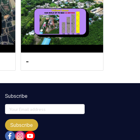
-
Subscribe
Subscribe