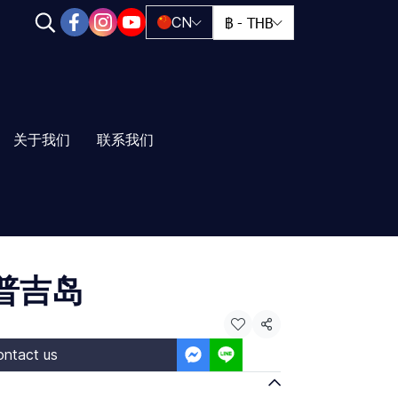
฿
-
THB
CN
关于我们
联系我们
普吉岛
Share
ntact us